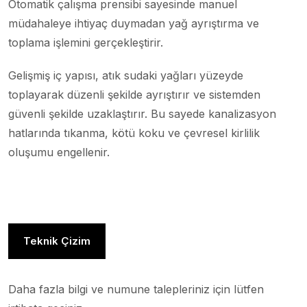
Otomatik çalışma prensibi sayesinde manuel
müdahaleye ihtiyaç duymadan yağ ayrıştırma ve
toplama işlemini gerçekleştirir.
Gelişmiş iç yapısı, atık sudaki yağları yüzeyde
toplayarak düzenli şekilde ayrıştırır ve sistemden
güvenli şekilde uzaklaştırır. Bu sayede kanalizasyon
hatlarında tıkanma, kötü koku ve çevresel kirlilik
oluşumu engellenir.
Teknik Çizim
Daha fazla bilgi ve numune talepleriniz için lütfen