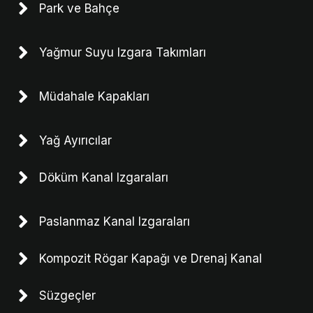
Park ve Bahçe
Yağmur Suyu Izgara Takımları
Müdahale Kapakları
Yağ Ayırıcılar
Döküm Kanal Izgaraları
Paslanmaz Kanal Izgaraları
Kompozit Rögar Kapağı ve Drenaj Kanal
Süzgeçler