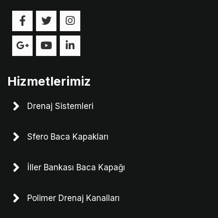
Hizmetlerimiz
Drenaj Sistemleri
Sfero Baca Kapakları
İller Bankası Baca Kapağı
Polimer Drenaj Kanalları