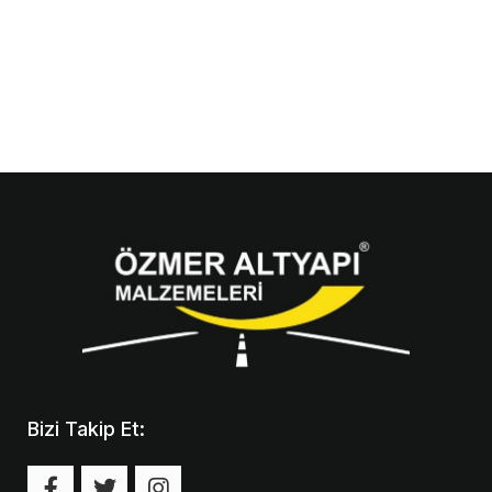
Bizi Takip Et: