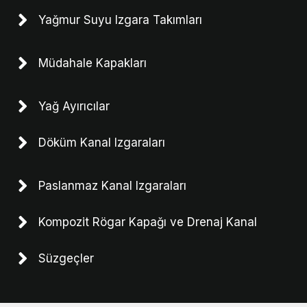
Yağmur Suyu Izgara Takımları
Müdahale Kapakları
Yağ Ayırıcılar
Döküm Kanal Izgaraları
Paslanmaz Kanal Izgaraları
Kompozit Rögar Kapağı ve Drenaj Kanal
Süzgeçler