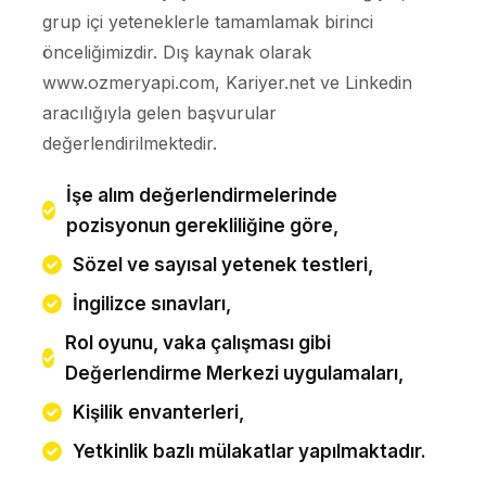
grup içi yeteneklerle tamamlamak birinci
önceliğimizdir. Dış kaynak olarak
www.ozmeryapi.com, Kariyer.net ve Linkedin
aracılığıyla gelen başvurular
değerlendirilmektedir.
İşe alım değerlendirmelerinde
pozisyonun gerekliliğine göre,
Sözel ve sayısal yetenek testleri,
İngilizce sınavları,
Rol oyunu, vaka çalışması gibi
Değerlendirme Merkezi uygulamaları,
Kişilik envanterleri,
Yetkinlik bazlı mülakatlar yapılmaktadır.