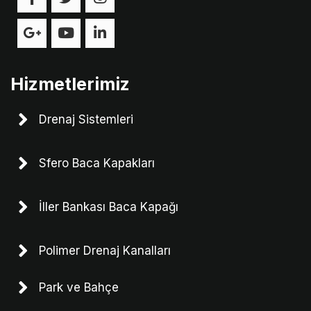
Hizmetlerimiz
Drenaj Sistemleri
Sfero Baca Kapakları
İller Bankası Baca Kapağı
Polimer Drenaj Kanalları
Park ve Bahçe