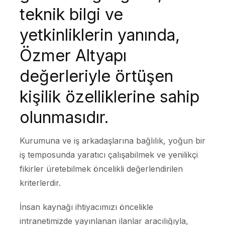
teknik bilgi ve
yetkinliklerin yanında,
Özmer Altyapı
değerleriyle örtüşen
kişilik özelliklerine sahip
olunmasıdır.
Kurumuna ve iş arkadaşlarına bağlılık, yoğun bir
iş temposunda yaratıcı çalışabilmek ve yenilikçi
fikirler üretebilmek öncelikli değerlendirilen
kriterlerdir.
İnsan kaynağı ihtiyacımızı öncelikle
intranetimizde yayınlanan ilanlar aracılığıyla,