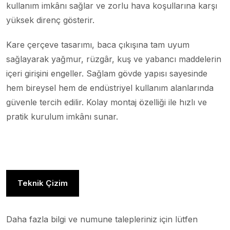
kullanım imkânı sağlar ve zorlu hava koşullarına karşı
yüksek direnç gösterir.
Kare çerçeve tasarımı, baca çıkışına tam uyum
sağlayarak yağmur, rüzgâr, kuş ve yabancı maddelerin
içeri girişini engeller. Sağlam gövde yapısı sayesinde
hem bireysel hem de endüstriyel kullanım alanlarında
güvenle tercih edilir. Kolay montaj özelliği ile hızlı ve
pratik kurulum imkânı sunar.
Teknik Çizim
Daha fazla bilgi ve numune talepleriniz için lütfen