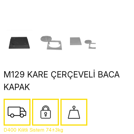
M129 KARE ÇERÇEVELİ BACA
KAPAK
D400 Kilitli Sistem 74±3kg