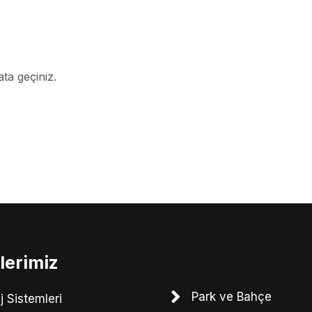
ata geçiniz.
lerimiz
Park ve Bahçe
j Sistemleri