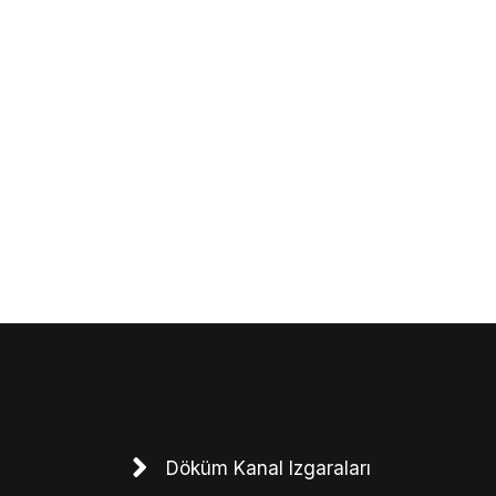
Döküm Kanal Izgaraları