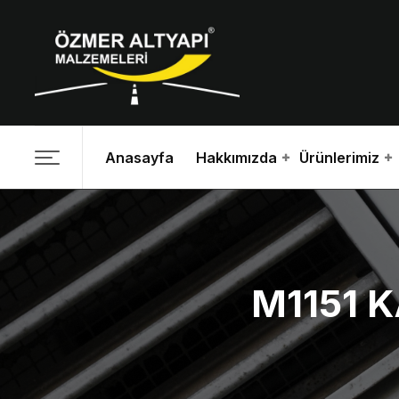
Anasayfa
Hakkımızda
Ürünlerimiz
M1151 