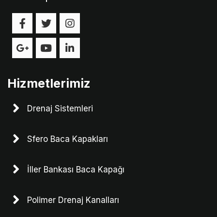
Hizmetlerimiz
Drenaj Sistemleri
Sfero Baca Kapakları
İller Bankası Baca Kapağı
Polimer Drenaj Kanalları