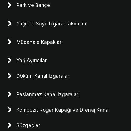
Park ve Bahçe
Yağmur Suyu Izgara Takımları
Müdahale Kapakları
Yağ Ayırıcılar
Döküm Kanal Izgaraları
Paslanmaz Kanal Izgaraları
Kompozit Rögar Kapağı ve Drenaj Kanal
Süzgeçler