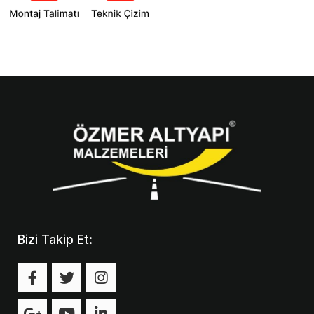
Bizi Takip Et: