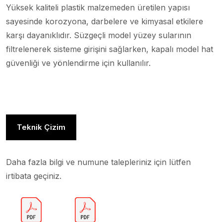
Yüksek kaliteli plastik malzemeden üretilen yapısı
sayesinde korozyona, darbelere ve kimyasal etkilere
karşı dayanıklıdır. Süzgeçli model yüzey sularının
filtrelenerek sisteme girişini sağlarken, kapalı model hat
güvenliği ve yönlendirme için kullanılır.
Teknik Çizim
Daha fazla bilgi ve numune talepleriniz için lütfen
irtibata geçiniz.