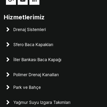
Hizmetlerimiz
Drenaj Sistemleri
Sfero Baca Kapakları
İller Bankası Baca Kapağı
Polimer Drenaj Kanalları
Park ve Bahçe
Yağmur Suyu Izgara Takımları