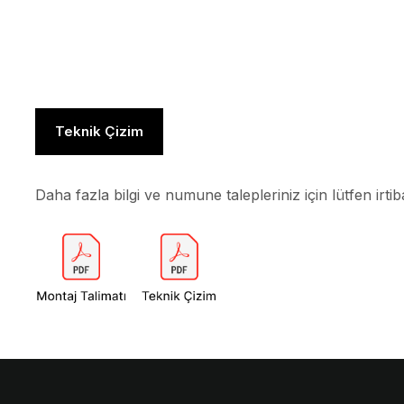
Teknik Çizim
Daha fazla bilgi ve numune talepleriniz için lütfen irtib