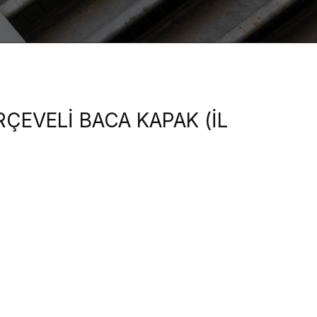
ÇEVELİ BACA KAPAK (İL