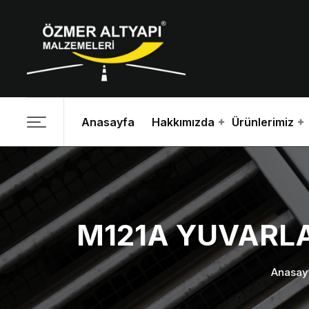
Anasayfa
Hakkımızda
Ürünlerimiz
M121A YUVARLA
Anasay